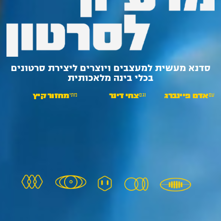
סדנא מעשית למעצבים ויוצרים ליצירת סרטונים
בכלי בינה מלאכותית
עם
וגם
מתי
אדם פיינברג
צחי דינר
מחזור קיץ